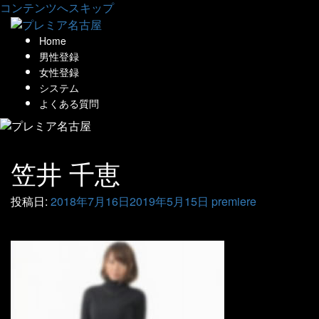
コンテンツへスキップ
Home
男性登録
女性登録
システム
よくある質問
笠井 千恵
投稿日:
2018年7月16日
2019年5月15日
premiere